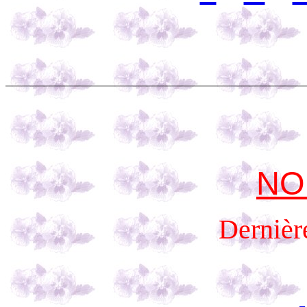
NO
Dernière